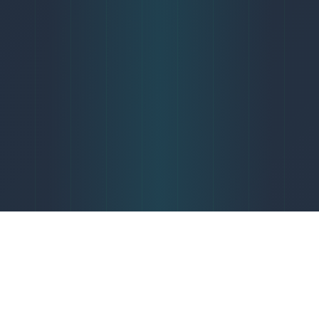
Spielmechanik im Detail