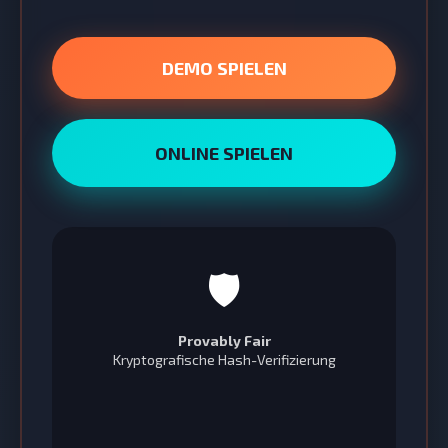
DEMO SPIELEN
ONLINE SPIELEN
🛡️
Provably Fair
Kryptografische Hash-Verifizierung